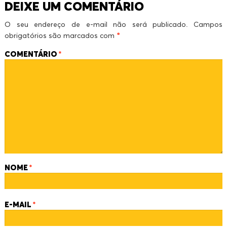
DEIXE UM COMENTÁRIO
O seu endereço de e-mail não será publicado.
Campos
obrigatórios são marcados com
*
COMENTÁRIO
*
NOME
*
E-MAIL
*