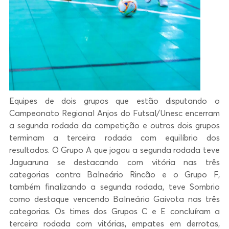
Equipes de dois grupos que estão disputando o
Campeonato Regional Anjos do Futsal/Unesc encerram
a segunda rodada da competição e outros dois grupos
terminam a terceira rodada com equilíbrio dos
resultados. O Grupo A que jogou a segunda rodada teve
Jaguaruna se destacando com vitória nas três
categorias contra Balneário Rincão e o Grupo F,
também finalizando a segunda rodada, teve Sombrio
como destaque vencendo Balneário Gaivota nas três
categorias. Os times dos Grupos C e E concluíram a
terceira rodada com vitórias, empates em derrotas,