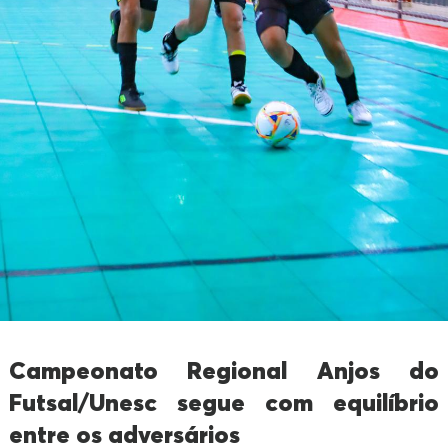
Campeonato Regional Anjos do
Futsal/Unesc segue com equilíbrio
entre os adversários