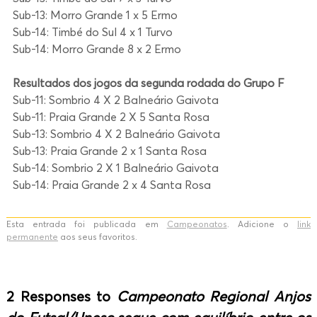
Sub-13: Morro Grande 1 x 5 Ermo
Sub-14: Timbé do Sul 4 x 1 Turvo
Sub-14: Morro Grande 8 x 2 Ermo
Resultados dos jogos da segunda rodada do Grupo F
Sub-11: Sombrio 4 X 2 Balneário Gaivota
Sub-11: Praia Grande 2 X 5 Santa Rosa
Sub-13: Sombrio 4 X 2 Balneário Gaivota
Sub-13: Praia Grande 2 x 1 Santa Rosa
Sub-14: Sombrio 2 X 1 Balneário Gaivota
Sub-14: Praia Grande 2 x 4 Santa Rosa
Esta entrada foi publicada em
Campeonatos
. Adicione o
link
permanente
aos seus favoritos.
2 Responses to
Campeonato Regional Anjos