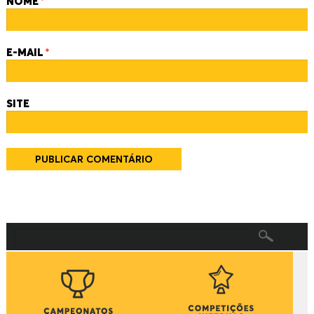
NOME
*
E-MAIL
*
SITE